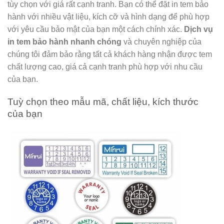
tùy chọn với giá rất cạnh tranh.
Bạn có thể đặt in tem bảo
hành với nhiều vật liệu, kích cỡ và hình dạng để phù hợp
với yêu cầu bảo mật của bạn một cách chính xác.
Dịch vụ
in tem bảo hành nhanh chóng
và chuyên nghiệp của
chúng tôi đảm bảo rằng tất cả khách hàng nhận được tem
chất lượng cao, giá cả cạnh tranh phù hợp với nhu cầu
của bạn.
Tuỳ chọn theo mẫu mã, chất liệu, kích thước
của bạn