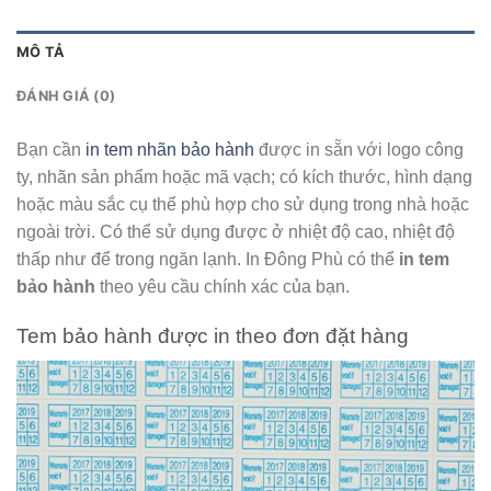
MÔ TẢ
ĐÁNH GIÁ (0)
Bạn cần
in tem nhãn bảo hành
được in sẵn với logo công
ty, nhãn sản phẩm hoặc mã vạch; có kích thước, hình dạng
hoặc màu sắc cụ thể phù hợp cho sử dụng trong nhà hoặc
ngoài trời. Có thể sử dụng được ở nhiệt độ cao, nhiệt độ
thấp như để trong ngăn lạnh. In Đông Phù có thể
in tem
bảo hành
theo yêu cầu chính xác của bạn.
Tem bảo hành được in theo đơn đặt hàng