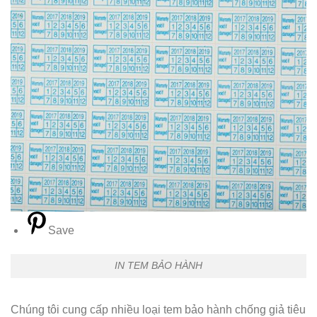
Save
IN TEM BẢO HÀNH
Chúng tôi cung cấp nhiều loại tem bảo hành chống giả tiêu