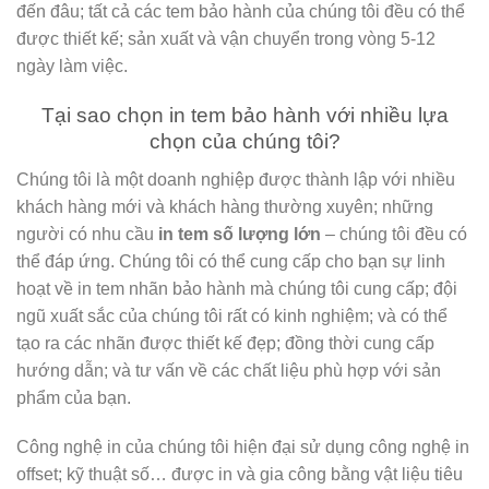
đến đâu; tất cả các tem bảo hành của chúng tôi đều có thể
được thiết kế; sản xuất và vận chuyển trong vòng 5-12
ngày làm việc.
Tại sao chọn in tem bảo hành với nhiều lựa
chọn của chúng tôi?
Chúng tôi là một doanh nghiệp được thành lập với nhiều
khách hàng mới và khách hàng thường xuyên; những
người có nhu cầu
in tem số lượng lớn
– chúng tôi đều có
thể đáp ứng.
Chúng tôi có thể cung cấp cho bạn sự linh
hoạt về in tem nhãn bảo hành mà chúng tôi cung cấp; đội
ngũ xuất sắc của chúng tôi rất có kinh nghiệm; và có thể
tạo ra các nhãn được thiết kế đẹp; đồng thời cung cấp
hướng dẫn; và tư vấn về các chất liệu phù hợp với sản
phẩm của bạn.
Công nghệ in của chúng tôi hiện đại sử dụng công nghệ in
offset; kỹ thuật số… được in và gia công bằng vật liệu tiêu