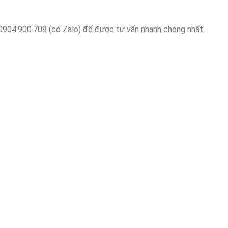
: 0904.900.708 (có Zalo) để được tư vấn nhanh chóng nhất.