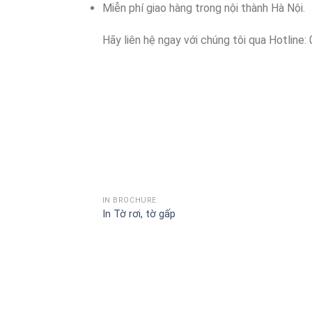
Miễn phí giao hàng trong nội thành Hà Nội.
Hãy liên hệ ngay với chúng tôi qua Hotline
IN BROCHURE
In Tờ rơi, tờ gấp